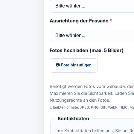
Ausrichtung der Fassade
*
Fotos hochladen (max. 5 Bilder)
📷 Foto hinzufügen
Benötigt werden Fotos vom Gebäude, der
Maximieren Sie die Sichtbarkeit: Laden Si
Nutzungsrechte an den Fotos.
Erlaubte Formate: JPEG, PNG, GIF, WebP, HEIC. Ma
Kontaktdaten
Ihre Kontaktdaten helfen uns, Sie bei 