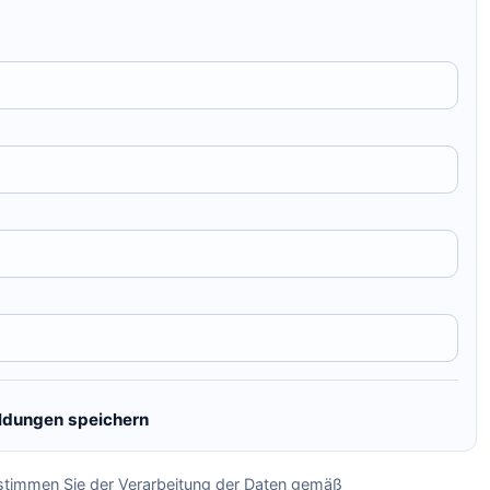
eldungen speichern
timmen Sie der Verarbeitung der Daten gemäß