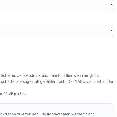
 Scheibe, dem Abdruck und dem Fundtier wenn möglich.
e scharfe, aussagekräftige Bilder hoch. Der NABU-Jena erhält die
x. 10 MB pro Bild.
Rückfragen zu erreichen. Die Kontaktdaten werden nicht