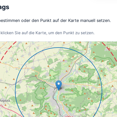
ags
 bestimmen oder den Punkt auf der Karte manuell setzen.
klicken Sie auf die Karte, um den Punkt zu setzen.