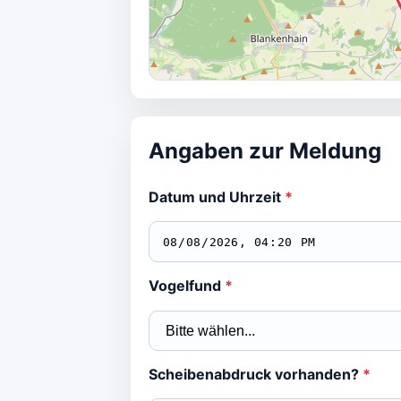
Angaben zur Meldung
Datum und Uhrzeit
*
Vogelfund
*
Scheibenabdruck vorhanden?
*